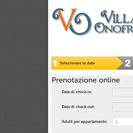
Selezionare le date
Data di check-in:
Data di check-out:
Adulti per appartamento: