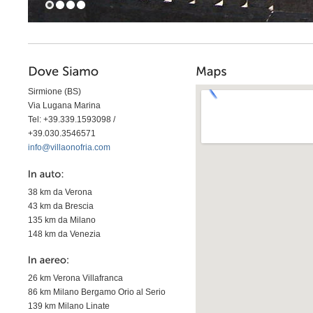
Sirmione (BS)
Via Lugana Marina
Tel: +39.339.1593098 /
+39.030.3546571
info@villaonofria.com
38 km da Verona
43 km da Brescia
135 km da Milano
148 km da Venezia
26 km Verona Villafranca
86 km Milano Bergamo Orio al Serio
139 km Milano Linate